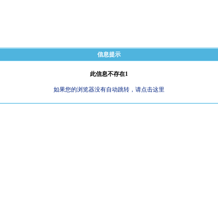
信息提示
此信息不存在1
如果您的浏览器没有自动跳转，请点击这里