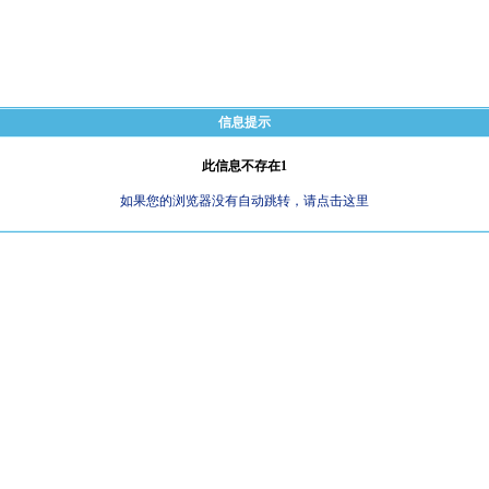
信息提示
此信息不存在1
如果您的浏览器没有自动跳转，请点击这里