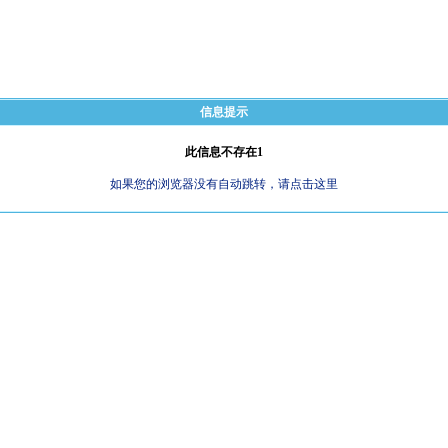
信息提示
此信息不存在1
如果您的浏览器没有自动跳转，请点击这里