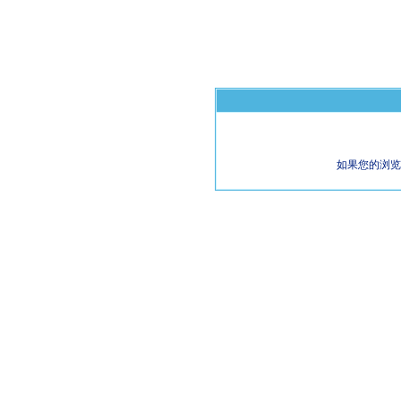
如果您的浏览